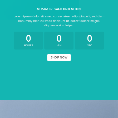
SUMMER SALE END SOON
Lorem ipsum dolor sit amet, consectetuer adipiscing elit, sed diam
nonummy nibh euismod tincidunt ut laoreet dolore magna
aliquam erat volutpat.
0
0
0
HOURS
MIN
SEC
SHOP NOW