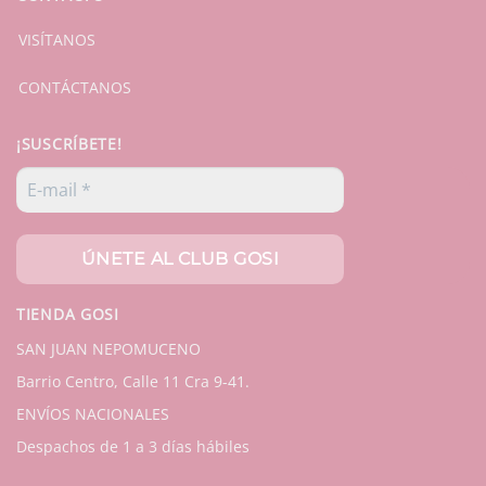
VISÍTANOS
CONTÁCTANOS
¡SUSCRÍBETE!
TIENDA GOSI
SAN JUAN NEPOMUCENO
Barrio Centro, Calle 11 Cra 9-41.
ENVÍOS NACIONALES
Despachos de 1 a 3 días hábiles