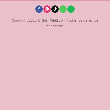
Copyright 2025 ©
Gosi Makeup
| Todos los derechos
reservados.