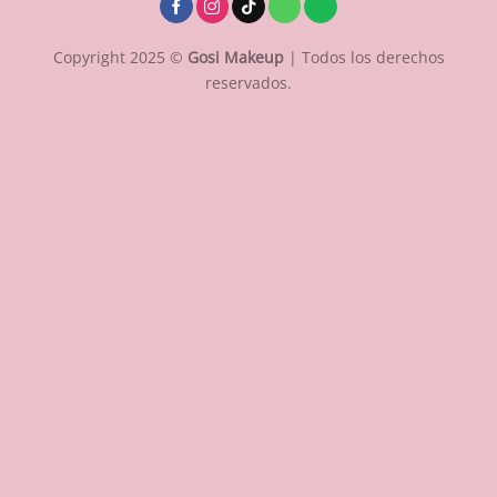
Copyright 2025 ©
Gosi Makeup
| Todos los derechos
reservados.