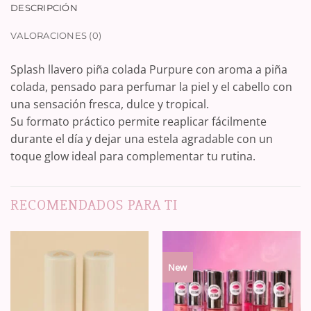
DESCRIPCIÓN
VALORACIONES (0)
Splash llavero piña colada Purpure con aroma a piña
colada, pensado para perfumar la piel y el cabello con
una sensación fresca, dulce y tropical.
Su formato práctico permite reaplicar fácilmente
durante el día y dejar una estela agradable con un
toque glow ideal para complementar tu rutina.
RECOMENDADOS PARA TI
New