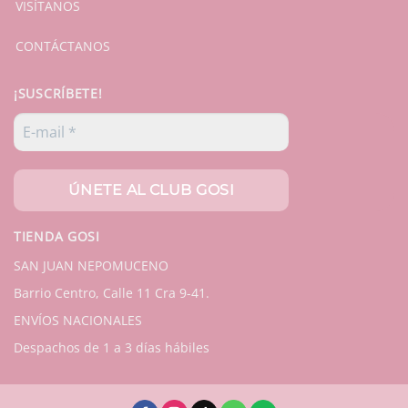
VISÍTANOS
CONTÁCTANOS
¡SUSCRÍBETE!
TIENDA GOSI
SAN JUAN NEPOMUCENO
Barrio Centro, Calle 11 Cra 9-41.
ENVÍOS NACIONALES
Despachos de 1 a 3 días hábiles