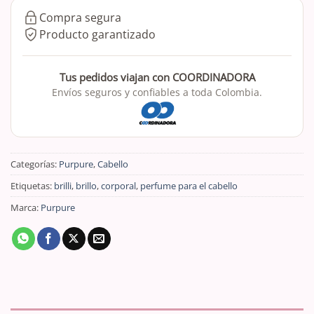
Compra segura
Producto garantizado
Tus pedidos viajan con COORDINADORA
Envíos seguros y confiables a toda Colombia.
Categorías:
Purpure
,
Cabello
Etiquetas:
brilli
,
brillo
,
corporal
,
perfume para el cabello
Marca:
Purpure