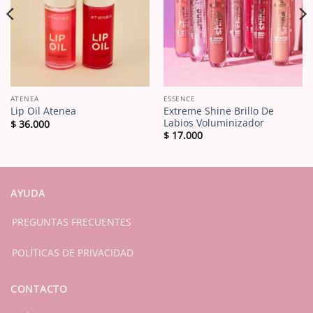
ATENEA
ESSENCE
Extreme Shine Brillo De
Lip Oil Atenea
Labios Voluminizador
$
36.000
$
17.000
AYUDA
PREGUNTAS FRECUENTES
POLÍTICAS DE PRIVACIDAD
CONTACTO