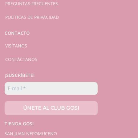
PREGUNTAS FRECUENTES
POLÍTICAS DE PRIVACIDAD
CONTACTO
VISÍTANOS
CONTÁCTANOS
¡SUSCRÍBETE!
TIENDA GOSI
SAN JUAN NEPOMUCENO