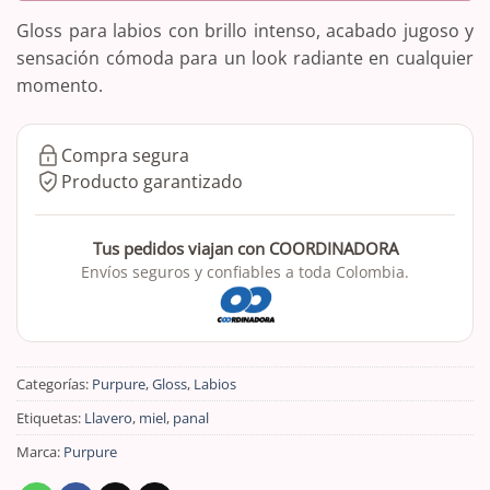
Gloss para labios con brillo intenso, acabado jugoso y
sensación cómoda para un look radiante en cualquier
momento.
Compra segura
Producto garantizado
Tus pedidos viajan con COORDINADORA
Envíos seguros y confiables a toda Colombia.
Categorías:
Purpure
,
Gloss
,
Labios
Etiquetas:
Llavero
,
miel
,
panal
Marca:
Purpure