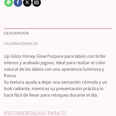
DESCRIPCIÓN
VALORACIONES (0)
Lip Gloss Honey Glow Purpure para labios con brillo
intenso y acabado jugoso, ideal para realzar el color
natural de los labios con una apariencia luminosa y
fresca.
Su textura ayuda a dejar una sensación cómoda y un
look radiante, mientras su presentación práctica lo
hace fácil de llevar para retoques durante el día.
RECOMENDADOS PARA TI