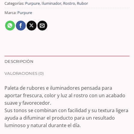
Categorías:
Purpure
,
Iluminador
,
Rostro
,
Rubor
Marca:
Purpure
DESCRIPCIÓN
VALORACIONES (0)
Paleta de rubores e iluminadores pensada para
aportar frescura, color y luz al rostro con un acabado
suave y favorecedor.
Sus tonos se combinan con facilidad y su textura ligera
ayuda a difuminar el producto para un resultado
luminoso y natural durante el día.