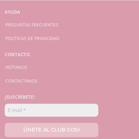
AYUDA
PREGUNTAS FRECUENTES
POLÍTICAS DE PRIVACIDAD
CONTACTO
VISÍTANOS
CONTÁCTANOS
¡SUSCRÍBETE!