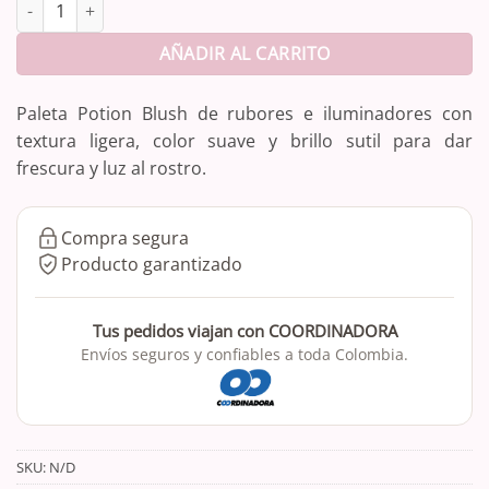
Paleta Potion Blush cantidad
AÑADIR AL CARRITO
Paleta Potion Blush de rubores e iluminadores con
textura ligera, color suave y brillo sutil para dar
frescura y luz al rostro.
Compra segura
Producto garantizado
Tus pedidos viajan con COORDINADORA
Envíos seguros y confiables a toda Colombia.
SKU:
N/D