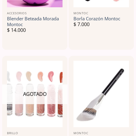
ACCESORIOS
MONTOC
Blender Beteada Morada
Borla Corazón Montoc
$
7.000
Montoc
$
14.000
AGOTADO
BRILLO
MONTOC