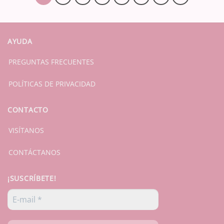
AYUDA
PREGUNTAS FRECUENTES
POLÍTICAS DE PRIVACIDAD
CONTACTO
VISÍTANOS
CONTÁCTANOS
¡SUSCRÍBETE!