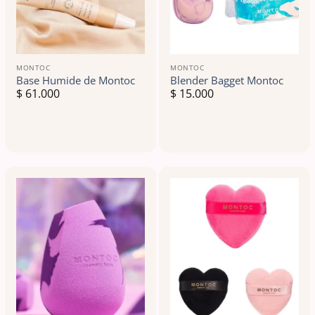
MONTOC
MONTOC
Base Humide de Montoc
Blender Bagget Montoc
$
61.000
$
15.000