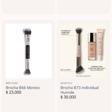
BROCHAS
MONTOC
Brocha B66 Montoc
Brocha B73 Individual
$
23.000
Humide
$
30.000