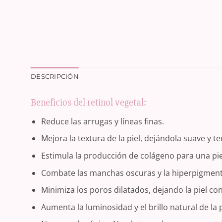
DESCRIPCIÓN
Beneficios del retinol vegetal:
Reduce las arrugas y líneas finas.
Mejora la textura de la piel, dejándola suave y te
Estimula la producción de colágeno para una piel
Combate las manchas oscuras y la hiperpigment
Minimiza los poros dilatados, dejando la piel co
Aumenta la luminosidad y el brillo natural de la p