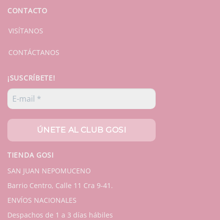
CONTACTO
VISÍTANOS
CONTÁCTANOS
¡SUSCRÍBETE!
TIENDA GOSI
SAN JUAN NEPOMUCENO
Barrio Centro, Calle 11 Cra 9-41.
ENVÍOS NACIONALES
Despachos de 1 a 3 días hábiles