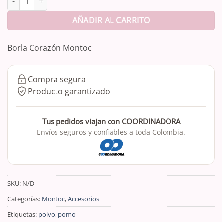
AÑADIR AL CARRITO
Borla Corazón Montoc
Compra segura
Producto garantizado
Tus pedidos viajan con COORDINADORA
Envíos seguros y confiables a toda Colombia.
SKU:
N/D
Categorías:
Montoc
,
Accesorios
Etiquetas:
polvo
,
pomo