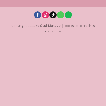
Copyright 2025 ©
Gosi Makeup
| Todos los derechos
reservados.