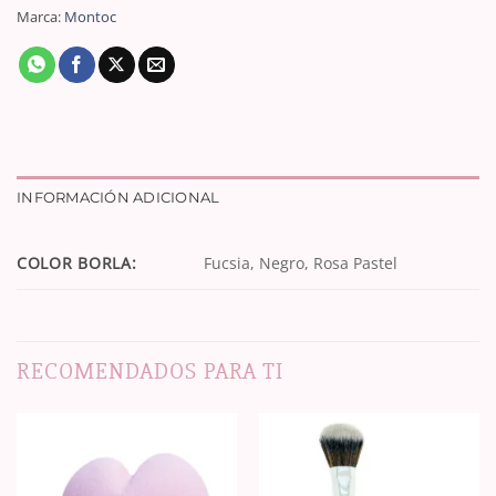
Marca:
Montoc
INFORMACIÓN ADICIONAL
COLOR BORLA:
Fucsia, Negro, Rosa Pastel
RECOMENDADOS PARA TI