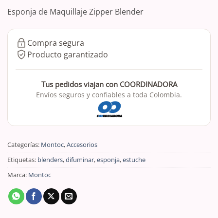
Esponja de Maquillaje Zipper Blender
Compra segura
Producto garantizado
Tus pedidos viajan con COORDINADORA
Envíos seguros y confiables a toda Colombia.
Categorías:
Montoc
,
Accesorios
Etiquetas:
blenders
,
difuminar
,
esponja
,
estuche
Marca:
Montoc