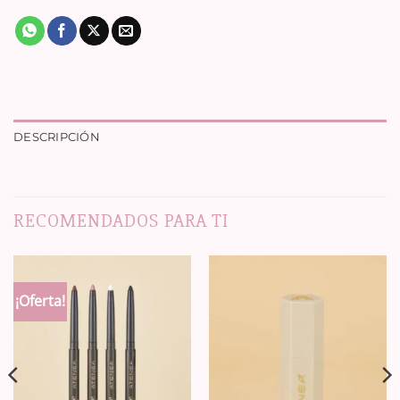
DESCRIPCIÓN
RECOMENDADOS PARA TI
¡Oferta!