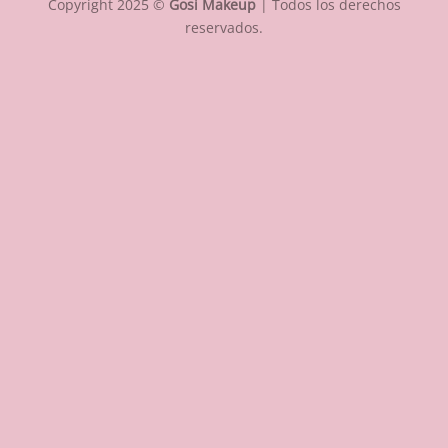
Copyright 2025 ©
Gosi Makeup
| Todos los derechos
reservados.