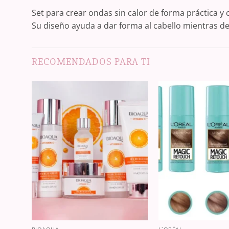
Set para crear ondas sin calor de forma práctica y
Su diseño ayuda a dar forma al cabello mientras de
RECOMENDADOS PARA TI