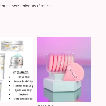
mente a herramientas térmicas.