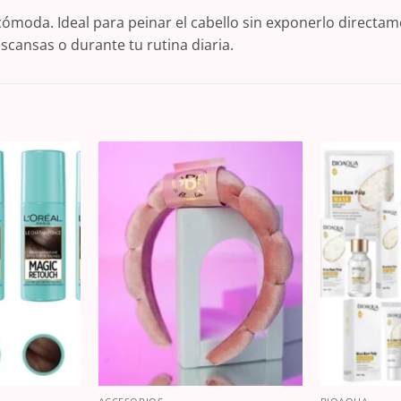
 cómoda. Ideal para peinar el cabello sin exponerlo directa
scansas o durante tu rutina diaria.