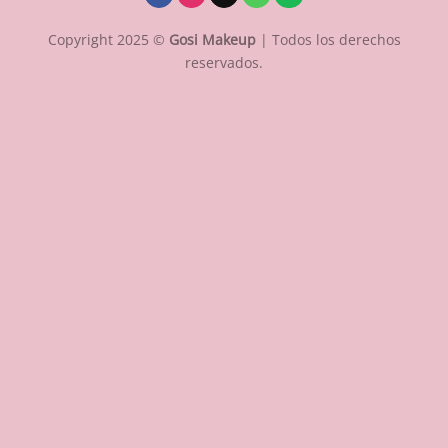
Copyright 2025 ©
Gosi Makeup
| Todos los derechos
reservados.