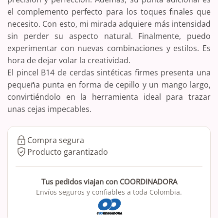
el complemento perfecto para los toques finales que
necesito. Con esto, mi mirada adquiere más intensidad
sin perder su aspecto natural. Finalmente, puedo
experimentar con nuevas combinaciones y estilos. Es
hora de dejar volar la creatividad.
El pincel B14 de cerdas sintéticas firmes presenta una
pequeña punta en forma de cepillo y un mango largo,
convirtiéndolo en la herramienta ideal para trazar
unas cejas impecables.
Compra segura
Producto garantizado
Tus pedidos viajan con COORDINADORA
Envíos seguros y confiables a toda Colombia.