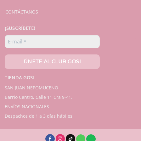
CONTÁCTANOS
¡SUSCRÍBETE!
TIENDA GOSI
SAN JUAN NEPOMUCENO
Barrio Centro, Calle 11 Cra 9-41.
ENVÍOS NACIONALES
Despachos de 1 a 3 días hábiles