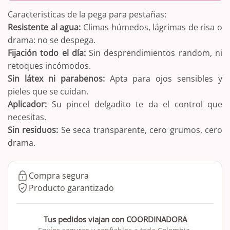
Caracteristicas de la pega para pestañas:
Resistente al agua:
Climas húmedos, lágrimas de risa o
drama: no se despega.
Fijación todo el día:
Sin desprendimientos random, ni
retoques incómodos.
Sin látex ni parabenos:
Apta para ojos sensibles y
pieles que se cuidan.
Aplicador:
Su pincel delgadito te da el control que
necesitas.
Sin residuos:
Se seca transparente, cero grumos, cero
drama.
Compra segura
Producto garantizado
Tus pedidos viajan con COORDINADORA