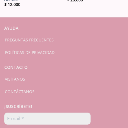
$
12.000
AYUDA
PREGUNTAS FRECUENTES
POLÍTICAS DE PRIVACIDAD
CONTACTO
VISÍTANOS
CONTÁCTANOS
¡SUSCRÍBETE!