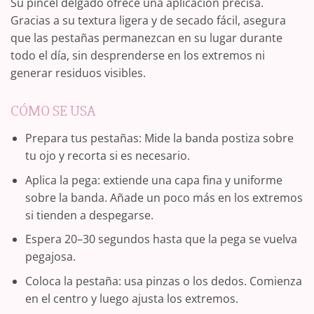
Su pincel delgado ofrece una aplicación precisa.
Gracias a su textura ligera y de secado fácil, asegura
que las pestañas permanezcan en su lugar durante
todo el día, sin desprenderse en los extremos ni
generar residuos visibles.
CÓMO SE USA
Prepara tus pestañas: Mide la banda postiza sobre
tu ojo y recorta si es necesario.
Aplica la pega: extiende una capa fina y uniforme
sobre la banda. Añade un poco más en los extremos
si tienden a despegarse.
Espera 20–30 segundos hasta que la pega se vuelva
pegajosa.
Coloca la pestaña: usa pinzas o los dedos. Comienza
en el centro y luego ajusta los extremos.