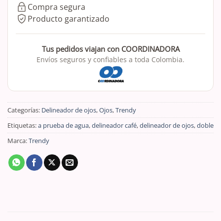
Compra segura
Producto garantizado
Tus pedidos viajan con COORDINADORA
Envíos seguros y confiables a toda Colombia.
Categorías:
Delineador de ojos
,
Ojos
,
Trendy
Etiquetas:
a prueba de agua
,
delineador café
,
delineador de ojos
,
doble
Marca:
Trendy