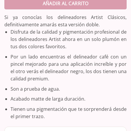
AÑADIR AL CARRITO
Si ya conocías los delineadores Artist Clásicos,
definitivamente amarás esta versión doble.
Disfruta de la calidad y pigmentación profesional de
los delineadores Artist ahora en un solo plumón en
tus dos colores favoritos.
Por un lado encuentras el delineador café con un
pincel mejorado para una aplicación increíble y por
el otro verás el delineador negro, los dos tienen una
calidad premium.
Son a prueba de agua.
Acabado matte de larga duración.
Tienen una pigmentación que te sorprenderá desde
el primer trazo.