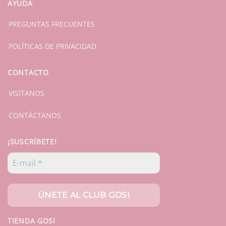
AYUDA
PREGUNTAS FRECUENTES
POLÍTICAS DE PRIVACIDAD
CONTACTO
VISÍTANOS
CONTÁCTANOS
¡SUSCRÍBETE!
TIENDA GOSI