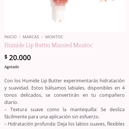
INICIO
/
MARCAS
/
MONTOC
Humide Lip Butter Married Montoc
20.000
$
Agotado
Con los Humide Lip Butter experimentarás hidratación
y suavidad. Estos bálsamos labiales, disponibles en 4
tonos delicados, se convertirán en tu compañero
diario.
– Textura suave como la mantequilla: Se desliza
fácilmente para una aplicación sin esfuerzo.
– Hidratación profunda: Deja los labios suaves, flexibles