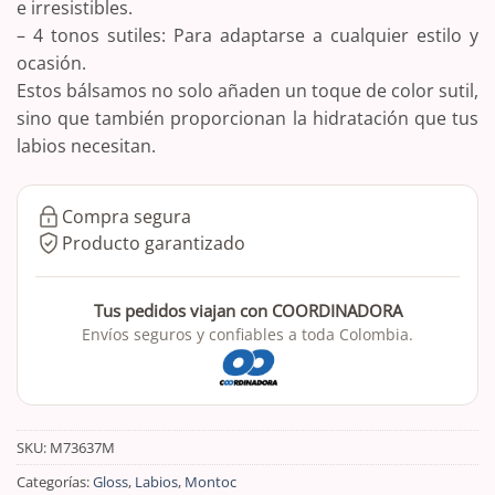
e irresistibles.
– 4 tonos sutiles: Para adaptarse a cualquier estilo y
ocasión.
Estos bálsamos no solo añaden un toque de color sutil,
sino que también proporcionan la hidratación que tus
labios necesitan.
Compra segura
Producto garantizado
Tus pedidos viajan con COORDINADORA
Envíos seguros y confiables a toda Colombia.
SKU:
M73637M
Categorías:
Gloss
,
Labios
,
Montoc