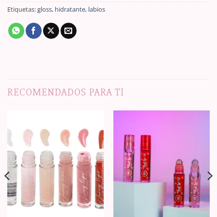
Etiquetas:
gloss
,
hidratante
,
labios
RECOMENDADOS PARA TI