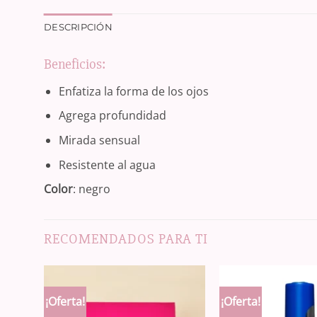
DESCRIPCIÓN
Beneficios:
Enfatiza la forma de los ojos
Agrega profundidad
Mirada sensual
Resistente al agua
Color
: negro
RECOMENDADOS PARA TI
¡Oferta!
¡Oferta!