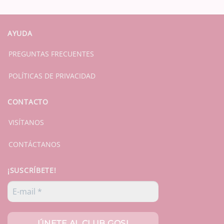
AYUDA
PREGUNTAS FRECUENTES
POLÍTICAS DE PRIVACIDAD
CONTACTO
VISÍTANOS
CONTÁCTANOS
¡SUSCRÍBETE!