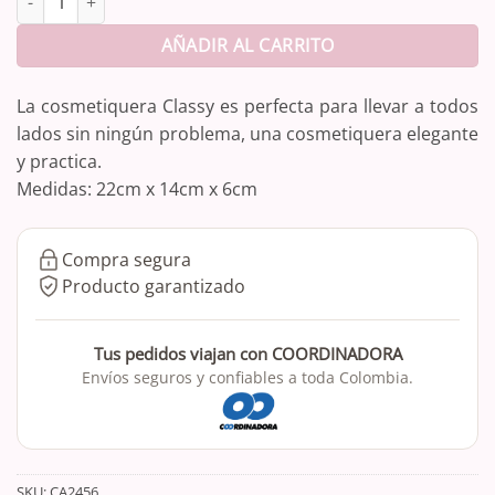
AÑADIR AL CARRITO
La cosmetiquera Classy es perfecta para llevar a todos
lados sin ningún problema, una cosmetiquera elegante
y practica.
Medidas: 22cm x 14cm x 6cm
Compra segura
Producto garantizado
Tus pedidos viajan con COORDINADORA
Envíos seguros y confiables a toda Colombia.
SKU:
CA2456