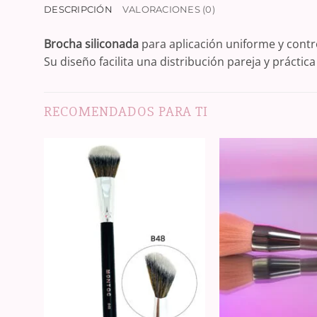
DESCRIPCIÓN
VALORACIONES (0)
Brocha siliconada
para aplicación uniforme y contr
Su diseño facilita una distribución pareja y práctica
RECOMENDADOS PARA TI