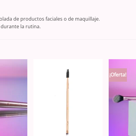
olada de productos faciales o de maquillaje.
 durante la rutina.
¡Oferta!