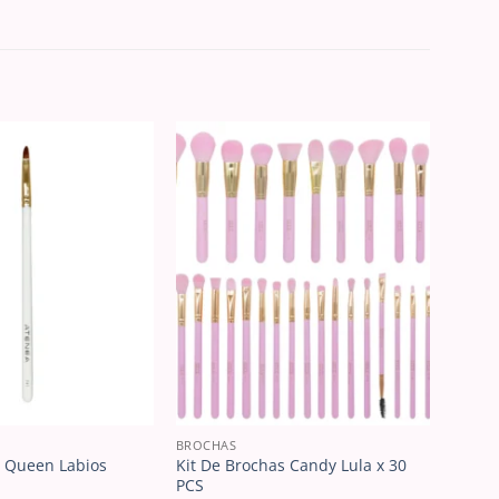
BROCHAS
 Queen Labios
Kit De Brochas Candy Lula x 30
PCS