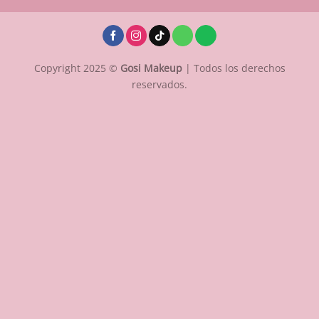
Copyright 2025 ©
Gosi Makeup
| Todos los derechos
reservados.