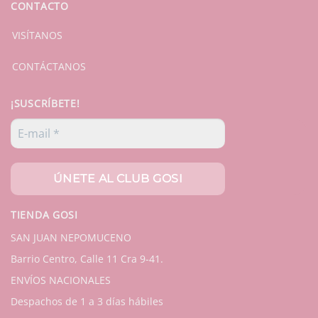
CONTACTO
VISÍTANOS
CONTÁCTANOS
¡SUSCRÍBETE!
TIENDA GOSI
SAN JUAN NEPOMUCENO
Barrio Centro, Calle 11 Cra 9-41.
ENVÍOS NACIONALES
Despachos de 1 a 3 días hábiles