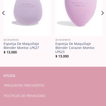
ACCESORIOS
ACCESORIOS
Esponja De Maquillaje
Esponja De Maquillaje
Blender Montoc LP627
Blender Corazon Montoc
LP623
$
13.000
$
13.000
AYUDA
PREGUNTAS FRECUENTES
POLÍTICAS DE PRIVACIDAD