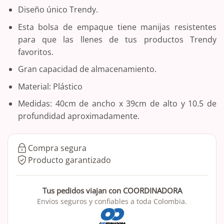
Diseño único Trendy.
Esta bolsa de empaque tiene manijas resistentes
para que las llenes de tus productos Trendy
favoritos.
Gran capacidad de almacenamiento.
Material: Plástico
Medidas: 40cm de ancho x 39cm de alto y 10.5 de
profundidad aproximadamente.
Compra segura
Producto garantizado
Tus pedidos viajan con COORDINADORA
Envíos seguros y confiables a toda Colombia.