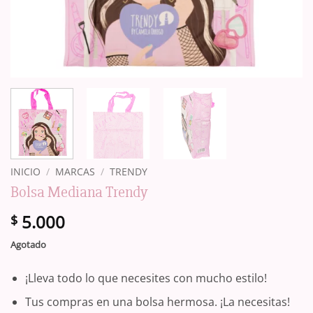
INICIO
/
MARCAS
/
TRENDY
Bolsa Mediana Trendy
5.000
$
Agotado
¡Lleva todo lo que necesites con mucho estilo!
Tus compras en una bolsa hermosa. ¡La necesitas!