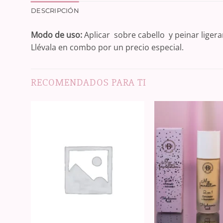
DESCRIPCIÓN
Modo de uso:
Aplicar sobre cabello y peinar ligera
Llévala en combo por un precio especial.
RECOMENDADOS PARA TI