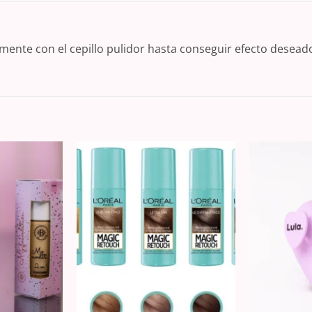
mente con el cepillo pulidor hasta conseguir efecto desead