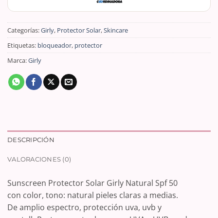
Categorías:
Girly
,
Protector Solar
,
Skincare
Etiquetas:
bloqueador
,
protector
Marca:
Girly
DESCRIPCIÓN
VALORACIONES (0)
Sunscreen Protector Solar Girly Natural Spf 50
con color, tono: natural pieles claras a medias.
De amplio espectro, protección uva, uvb y