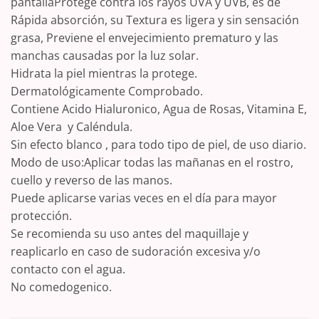
pantallaProtege contra los rayos UVA y UVB, es de
Rápida absorción, su Textura es ligera y sin sensación
grasa, Previene el envejecimiento prematuro y las
manchas causadas por la luz solar.
Hidrata la piel mientras la protege.
Dermatológicamente Comprobado.
Contiene Acido Hialuronico, Agua de Rosas, Vitamina E,
Aloe Vera y Caléndula.
Sin efecto blanco , para todo tipo de piel, de uso diario.
Modo de uso:Aplicar todas las mañanas en el rostro,
cuello y reverso de las manos.
Puede aplicarse varias veces en el día para mayor
protección.
Se recomienda su uso antes del maquillaje y
reaplicarlo en caso de sudoración excesiva y/o
contacto con el agua.
No comedogenico.