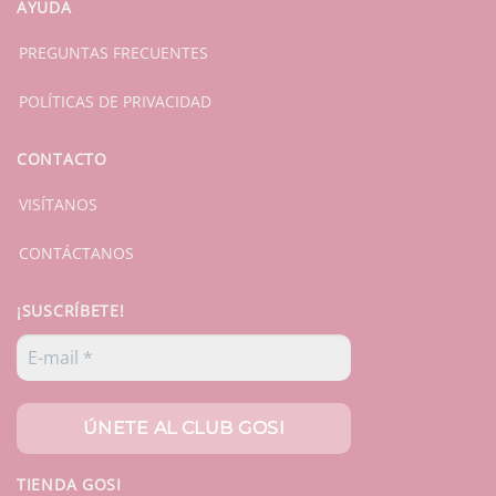
AYUDA
PREGUNTAS FRECUENTES
POLÍTICAS DE PRIVACIDAD
CONTACTO
VISÍTANOS
CONTÁCTANOS
¡SUSCRÍBETE!
TIENDA GOSI