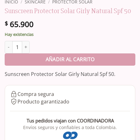
INICIO
/
SKINCARE
/
PROTECTOR SOLAR
Sunscreen Protector Solar Girly Natural Spf 50
65.900
$
Hay existencias
Sunscreen Protector Solar Girly Natural Spf 50 cantidad
AÑADIR AL CARRITO
Sunscreen Protector Solar Girly Natural Spf 50.
Compra segura
Producto garantizado
Tus pedidos viajan con COORDINADORA
Envíos seguros y confiables a toda Colombia.