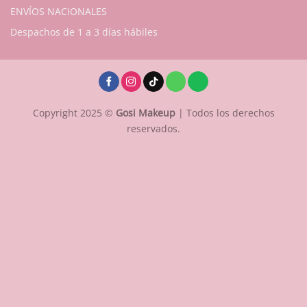
ENVÍOS NACIONALES
Despachos de 1 a 3 días hábiles
Copyright 2025 ©
Gosi Makeup
| Todos los derechos
reservados.