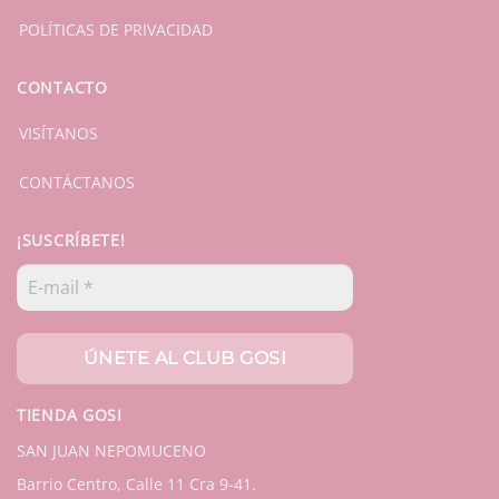
POLÍTICAS DE PRIVACIDAD
CONTACTO
VISÍTANOS
CONTÁCTANOS
¡SUSCRÍBETE!
TIENDA GOSI
SAN JUAN NEPOMUCENO
Barrio Centro, Calle 11 Cra 9-41.