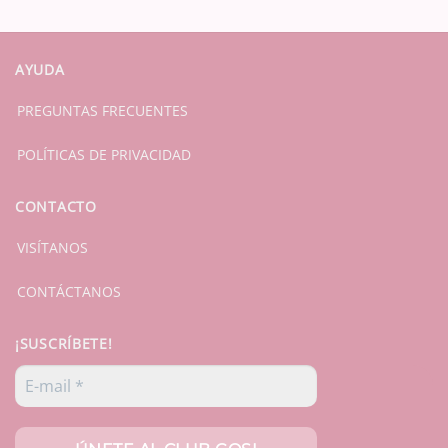
AYUDA
PREGUNTAS FRECUENTES
POLÍTICAS DE PRIVACIDAD
CONTACTO
VISÍTANOS
CONTÁCTANOS
¡SUSCRÍBETE!