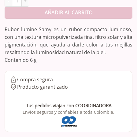
AÑADIR AL CARRITO
Rubor lumine Samy es un rubor compacto luminoso,
con una textura micropulverizada fina, filtro solar y alta
pigmentación, que ayuda a darle color a tus mejillas
resaltando la luminosidad natural de la piel.
Contenido 6 g
Compra segura
Producto garantizado
Tus pedidos viajan con COORDINADORA
Envíos seguros y confiables a toda Colombia.