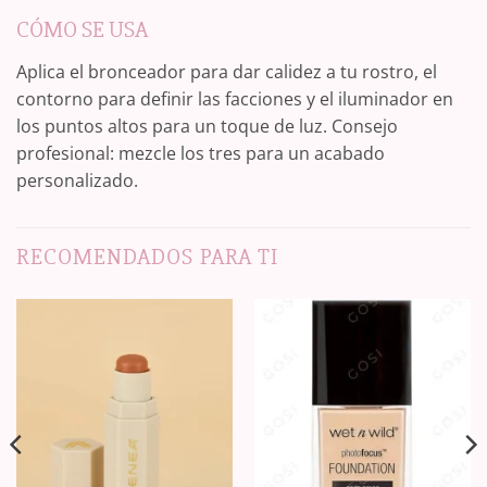
CÓMO SE USA
Aplica el bronceador para dar calidez a tu rostro, el
contorno para definir las facciones y el iluminador en
los puntos altos para un toque de luz. Consejo
profesional: mezcle los tres para un acabado
personalizado.
RECOMENDADOS PARA TI