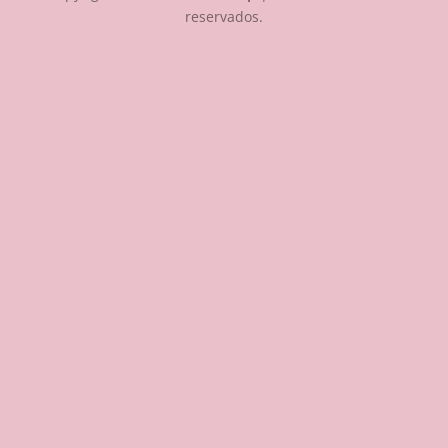
reservados.