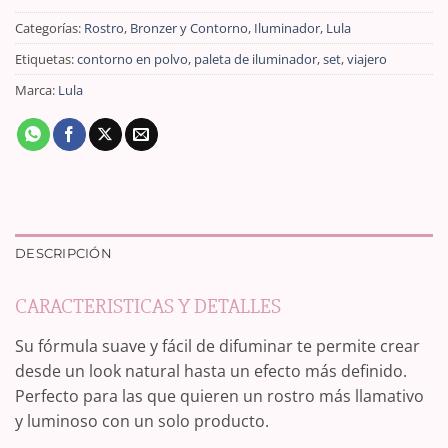
Categorías:
Rostro
,
Bronzer y Contorno
,
Iluminador
,
Lula
Etiquetas:
contorno en polvo
,
paleta de iluminador
,
set
,
viajero
Marca:
Lula
DESCRIPCIÓN
CARACTERISTICAS Y DETALLES
Su fórmula suave y fácil de difuminar te permite crear
desde un look natural hasta un efecto más definido.
Perfecto para las que quieren un rostro más llamativo
y luminoso con un solo producto.