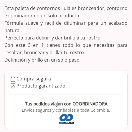
Esta paleta de contornos Lula es b
ronceador, contorno
e iluminador en un solo producto.
Fórmula suave y fácil de difuminar para un acabado
natural.
Perfecto para definir y dar brillo a tu rostro.
Con este 3 en 1 tienes todo lo que necesitas para
resaltar, broncear y brillar tu rostro.
Definición y brillo en un solo paso
Compra segura
Producto garantizado
Tus pedidos viajan con COORDINADORA
Envíos seguros y confiables a toda Colombia.