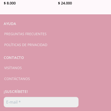
$
8.000
$
24.000
AYUDA
PREGUNTAS FRECUENTES
POLÍTICAS DE PRIVACIDAD
CONTACTO
VISÍTANOS
CONTÁCTANOS
¡SUSCRÍBETE!