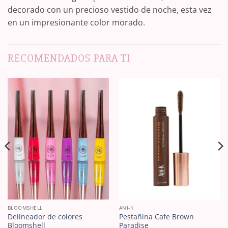
decorado con un precioso vestido de noche, esta vez
en un impresionante color morado.
RECOMENDADOS PARA TI
BLOOMSHELL
ANI-K
Delineador de colores
Pestañina Cafe Brown
Bloomshell
Paradise