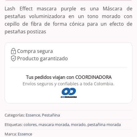
Lash Effect mascara purple es una Máscara de
pestañas voluminizadora en un tono morado con
cepillo de fibra de forma cónica para un efecto de
pestañas postizas
Compra segura
Producto garantizado
Tus pedidos viajan con COORDINADORA
Envíos seguros y confiables a toda Colombia.
Categorías:
Essence
,
Pestañina
Etiquetas:
colores
,
mascara morada
,
morado
,
pestañina morada
Marca:
Essence