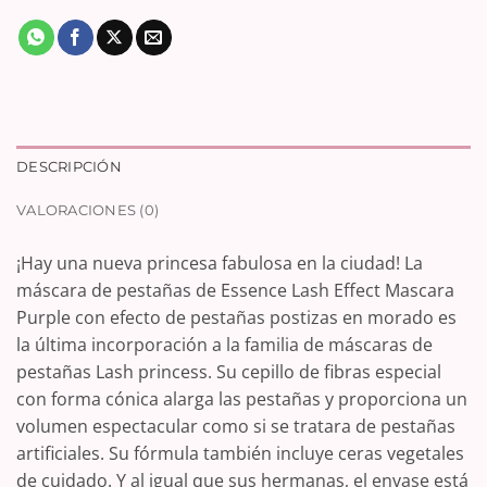
DESCRIPCIÓN
VALORACIONES (0)
¡Hay una nueva princesa fabulosa en la ciudad! La
máscara de pestañas de Essence Lash Effect Mascara
Purple con efecto de pestañas postizas en morado es
la última incorporación a la familia de máscaras de
pestañas Lash princess. Su cepillo de fibras especial
con forma cónica alarga las pestañas y proporciona un
volumen espectacular como si se tratara de pestañas
artificiales. Su fórmula también incluye ceras vegetales
de cuidado. Y al igual que sus hermanas, el envase está