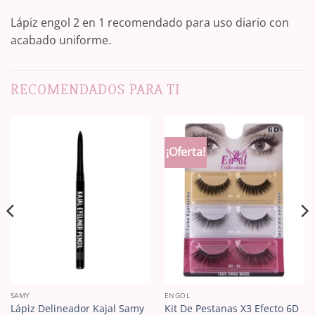
Lápiz engol 2 en 1 recomendado para uso diario con
acabado uniforme.
RECOMENDADOS PARA TI
¡Oferta!
SAMY
ENGOL
Lápiz Delineador Kajal Samy
Kit De Pestanas X3 Efecto 6D