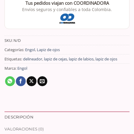
Tus pedidos viajan con COORDINADORA
Envíos seguros y confiables a toda Colombia.
SKU:
N/D
Categorías:
Engol
,
Lapiz de ojos
Etiquetas:
delineador
,
lapiz de cejas
,
lapiz de labios
,
lapiz de ojos
Marca:
Engol
DESCRIPCIÓN
VALORACIONES (0)