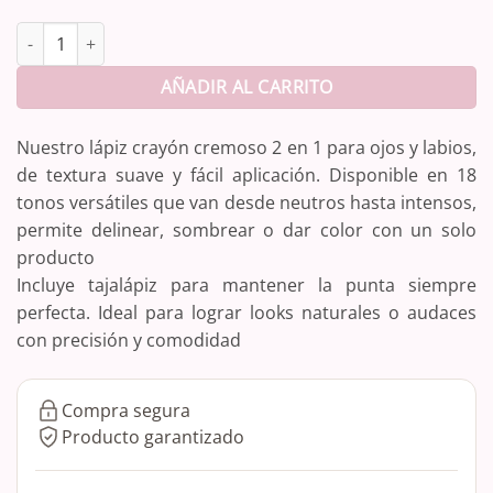
Lápiz engol 2 en 1 cantidad
AÑADIR AL CARRITO
Nuestro lápiz crayón cremoso 2 en 1 para ojos y labios,
de textura suave y fácil aplicación. Disponible en 18
tonos versátiles que van desde neutros hasta intensos,
permite delinear, sombrear o dar color con un solo
producto
Incluye tajalápiz para mantener la punta siempre
perfecta. Ideal para lograr looks naturales o audaces
con precisión y comodidad
Compra segura
Producto garantizado