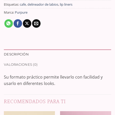
Etiquetas:
cafe
,
delineador de labios
,
lip liners
Marca:
Purpure
DESCRIPCIÓN
VALORACIONES (0)
Su formato práctico permite llevarlo con facilidad y
usarlo en diferentes looks.
RECOMENDADOS PARA TI