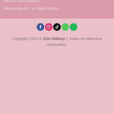
ENVÍOS NACIONALES
Despachos de 1 a 3 días hábiles
Copyright 2025 ©
Gosi Makeup
| Todos los derechos
reservados.