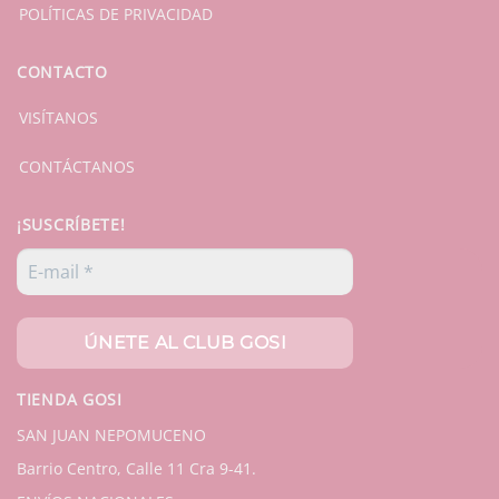
POLÍTICAS DE PRIVACIDAD
CONTACTO
VISÍTANOS
CONTÁCTANOS
¡SUSCRÍBETE!
TIENDA GOSI
SAN JUAN NEPOMUCENO
Barrio Centro, Calle 11 Cra 9-41.