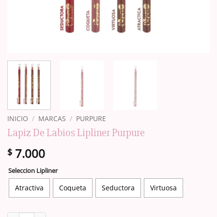
INICIO
/
MARCAS
/
PURPURE
Lapiz De Labios Lipliner Purpure
7.000
$
Seleccion Lipliner
Atractiva
Coqueta
Seductora
Virtuosa