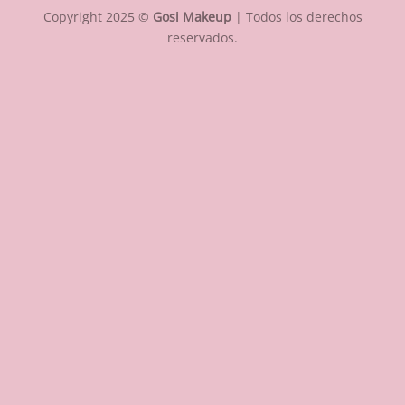
Copyright 2025 ©
Gosi Makeup
| Todos los derechos
reservados.