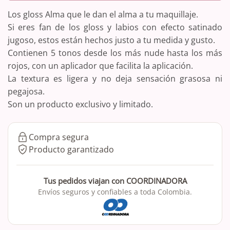
Los gloss Alma que le dan el alma a tu maquillaje.
Si eres fan de los gloss y labios con efecto satinado
jugoso, estos están hechos justo a tu medida y gusto.
Contienen 5 tonos desde los más nude hasta los más
rojos, con un aplicador que facilita la aplicación.
La textura es ligera y no deja sensación grasosa ni
pegajosa.
Son un producto exclusivo y limitado.
Compra segura
Producto garantizado
Tus pedidos viajan con COORDINADORA
Envíos seguros y confiables a toda Colombia.