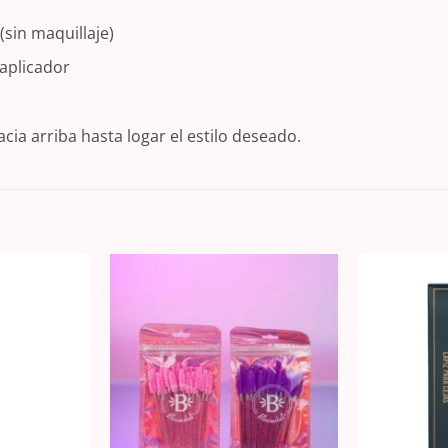
(sin maquillaje)
aplicador
cia arriba hasta logar el estilo deseado.