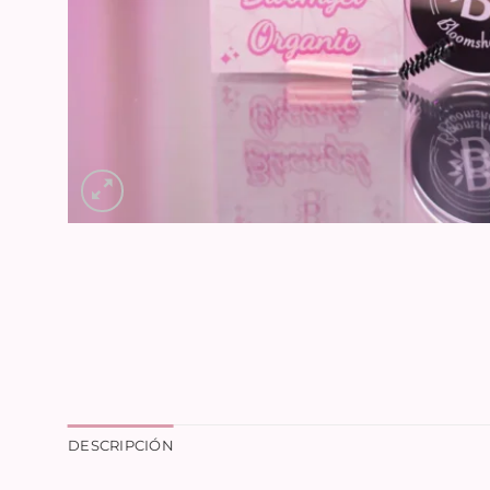
DESCRIPCIÓN