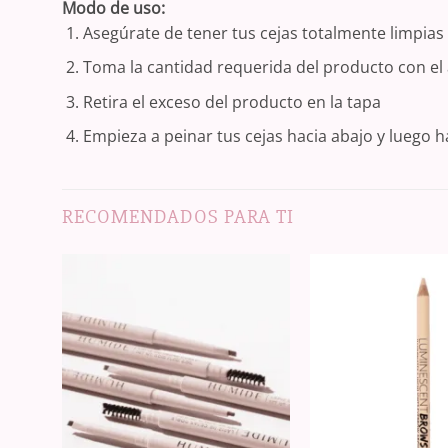
Modo de uso:
Asegúrate de tener tus cejas totalmente limpias 
Toma la cantidad requerida del producto con el 
Retira el exceso del producto en la tapa
Empieza a peinar tus cejas hacia abajo y luego ha
RECOMENDADOS PARA TI