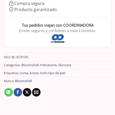
Compra segura
Producto garantizado
Tus pedidos viajan con COORDINADORA
Envíos seguros y confiables a toda Colombia.
SKU:
BL-KCR105
Categorías:
Bloomshell
,
Hidratante
,
Skincare
Etiquetas:
corea
,
korea
,
todo tipo de piel
Marca:
Bloomshell