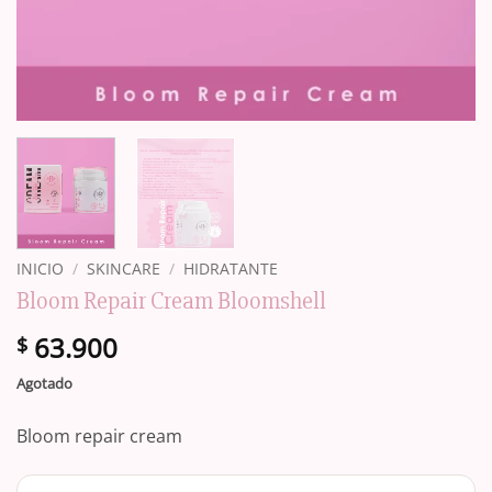
INICIO
/
SKINCARE
/
HIDRATANTE
Bloom Repair Cream Bloomshell
63.900
$
Agotado
Bloom repair cream