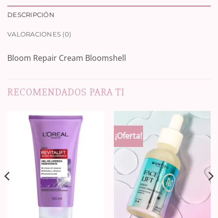
DESCRIPCIÓN
VALORACIONES (0)
Bloom Repair Cream Bloomshell
RECOMENDADOS PARA TI
¡Oferta!