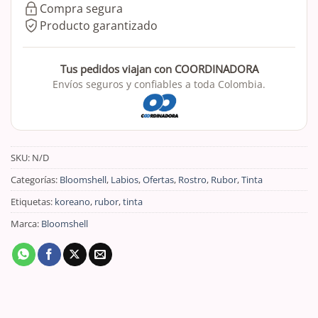
Compra segura
Producto garantizado
Tus pedidos viajan con COORDINADORA
Envíos seguros y confiables a toda Colombia.
SKU:
N/D
Categorías:
Bloomshell
,
Labios
,
Ofertas
,
Rostro
,
Rubor
,
Tinta
Etiquetas:
koreano
,
rubor
,
tinta
Marca:
Bloomshell