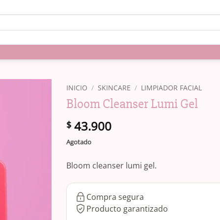
INICIO
/
SKINCARE
/
LIMPIADOR FACIAL
Bloom Cleanser Lumi Gel
43.900
$
Agotado
Bloom cleanser lumi gel.
Compra segura
Producto garantizado